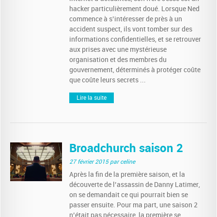
hacker particulièrement doué. Lorsque Ned
commence à s’intéresser de près à un
accident suspect, ils vont tomber sur des
informations confidentielles, et se retrouver
aux prises avec une mystérieuse
organisation et des membres du
gouvernement, déterminés à protéger coûte
que coûte leurs secrets ...
Lire la suite
Broadchurch saison 2
27 février 2015
par celine
Après la fin de la première saison, et la
découverte de l’assassin de Danny Latimer,
on se demandait ce qui pourrait bien se
passer ensuite. Pour ma part, une saison 2
n’était pas nécessaire, la première se