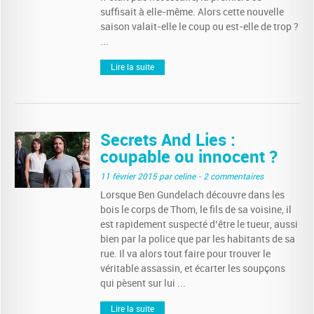
suffisait à elle-même. Alors cette nouvelle
saison valait-elle le coup ou est-elle de trop ?
...
Lire la suite
Secrets And Lies :
coupable ou innocent ?
11 février 2015
par celine
- 2 commentaires
Lorsque Ben Gundelach découvre dans les
bois le corps de Thom, le fils de sa voisine, il
est rapidement suspecté d’être le tueur, aussi
bien par la police que par les habitants de sa
rue. Il va alors tout faire pour trouver le
véritable assassin, et écarter les soupçons
qui pèsent sur lui ...
Lire la suite