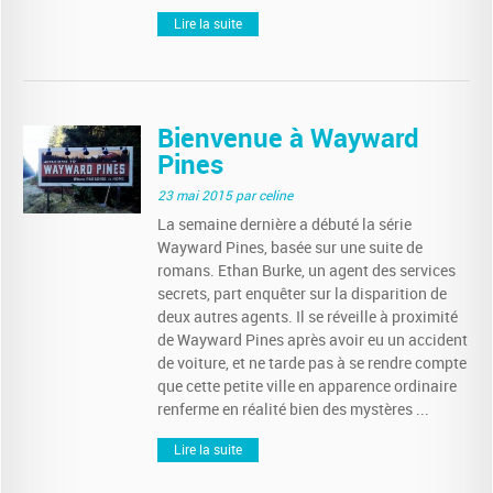
Lire la suite
Bienvenue à Wayward
Pines
23 mai 2015
par celine
La semaine dernière a débuté la série
Wayward Pines, basée sur une suite de
romans. Ethan Burke, un agent des services
secrets, part enquêter sur la disparition de
deux autres agents. Il se réveille à proximité
de Wayward Pines après avoir eu un accident
de voiture, et ne tarde pas à se rendre compte
que cette petite ville en apparence ordinaire
renferme en réalité bien des mystères ...
Lire la suite