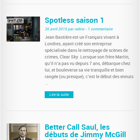
Spotless saison 1
26 avril 2015
par celine
- 1 commentaire
Jean Bastière est un Français vivant à
Londres, ayant créé son entreprise
spécialisée dans le nettoyage de scènes de
crimes, Clear Sky. Lorsque son frère Martin,
qu’il n’a pas vu depuis 7 ans, débarque chez
lui, et bouleverse sa vie tranquille et bien
rangée (ou presque), c’est le début des ennuis
...
Lire la suite
Better Call Saul, les
débuts de Jimmy McGill