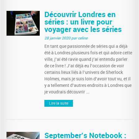
Découvrir Londres en
séries : un livre pour
voyager avec les séries
28 janvier 2020
par celine
En tant que passionnée de séries qui a déjà
été à Londres plusieurs fois et qui adore cette
ville, j’ai été ravie quand j’ai entendu parler
de ce livre ! J’ai déjà eu l’occasion de voir
certains lieux liés à l’univers de Sherlock
Holmes, mais je suis loin d’avoir tout vu, et il
y a tellement d’autres endroits à Londres que
je voudrais découvrir ...
Lire la suite
September’s Notebook :