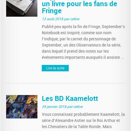
un livre pour les fans de
Fringe
12 août 2018
par celine
Publié peu après la fin de Fringe, September’s
Notebook est inspiré, comme son nom
l’indique, par le carnet du personnage de
September, un des Observateurs de la série,
dans lequel il prend des notes sur les
événements importants auxquels il assiste ...
Lire la suite
Les BD Kaamelott
29 janvier 2018
par celine
Vous connaissez probablement Kaamelott, la
série d’Alexandre Astier sur le Roi Arthur et
les Chevaliers de la Table Ronde. Mais