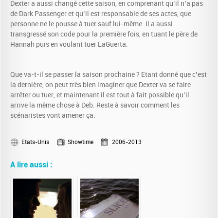
Dexter a aussi changé cette saison, en comprenant qu’il n’a pas
de Dark Passenger et qu’il est responsable de ses actes, que
personne ne le pousse à tuer sauf lui-même. Il a aussi
transgressé son code pour la première fois, en tuant le père de
Hannah puis en voulant tuer LaGuerta.
Que va-t-il se passer la saison prochaine ? Etant donné que c’est
la dernière, on peut très bien imaginer que Dexter va se faire
arrêter ou tuer, et maintenant il est tout à fait possible qu’il
arrive la même chose à Deb. Reste à savoir comment les
scénaristes vont amener ça.
Etats-Unis
Showtime
2006-2013
A lire aussi :