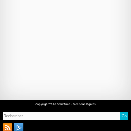
Copyright 2026 SerieTime -
Mentions légales