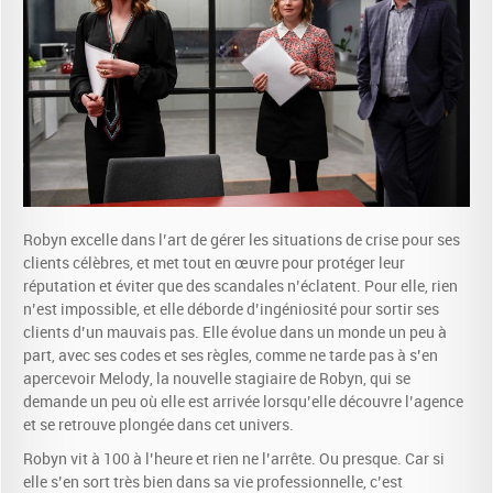
Robyn excelle dans l’art de gérer les situations de crise pour ses
clients célèbres, et met tout en œuvre pour protéger leur
réputation et éviter que des scandales n’éclatent. Pour elle, rien
n’est impossible, et elle déborde d’ingéniosité pour sortir ses
clients d’un mauvais pas. Elle évolue dans un monde un peu à
part, avec ses codes et ses règles, comme ne tarde pas à s’en
apercevoir Melody, la nouvelle stagiaire de Robyn, qui se
demande un peu où elle est arrivée lorsqu’elle découvre l’agence
et se retrouve plongée dans cet univers.
Robyn vit à 100 à l’heure et rien ne l’arrête. Ou presque. Car si
elle s’en sort très bien dans sa vie professionnelle, c’est