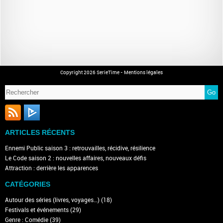
Copyright 2026 SerieTime -
Mentions légales
ARTICLES RÉCENTS
Ennemi Public saison 3 : retrouvailles, récidive, résilience
Le Code saison 2 : nouvelles affaires, nouveaux défis
Attraction : derrière les apparences
CATÉGORIES
Autour des séries (livres, voyages…)
(18)
Festivals et événements
(29)
Genre : Comédie
(39)