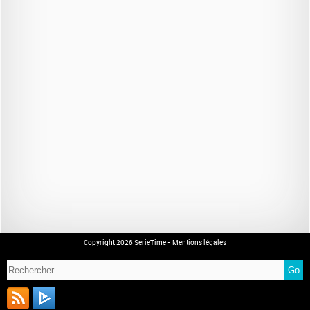
Copyright 2026 SerieTime -
Mentions légales