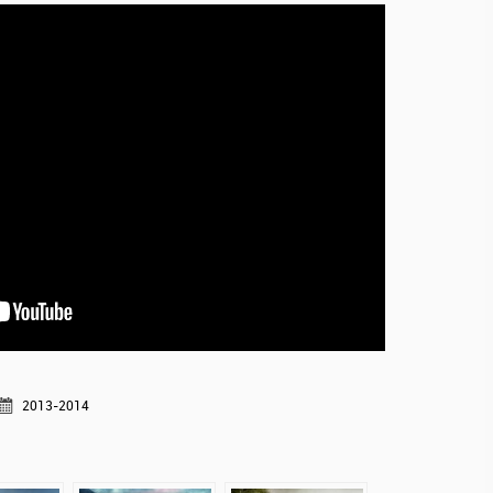
2013-2014