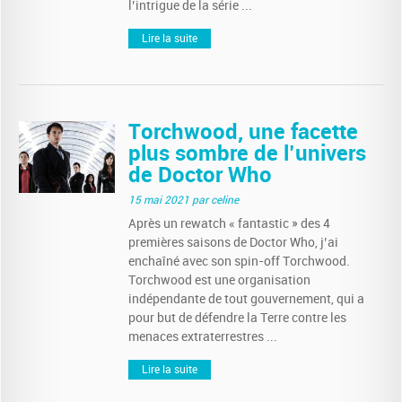
l’intrigue de la série ...
Lire la suite
Torchwood, une facette
plus sombre de l’univers
de Doctor Who
15 mai 2021
par celine
Après un rewatch « fantastic » des 4
premières saisons de Doctor Who, j’ai
enchaîné avec son spin-off Torchwood.
Torchwood est une organisation
indépendante de tout gouvernement, qui a
pour but de défendre la Terre contre les
menaces extraterrestres ...
Lire la suite