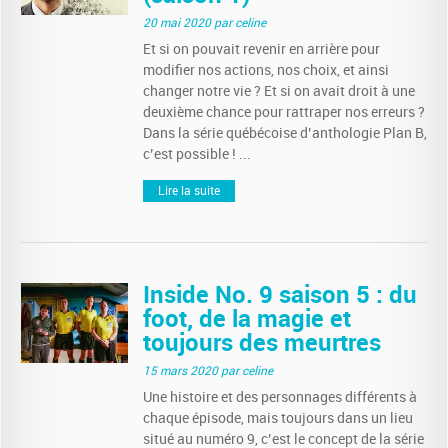
20 mai 2020
par celine
Et si on pouvait revenir en arrière pour
modifier nos actions, nos choix, et ainsi
changer notre vie ? Et si on avait droit à une
deuxième chance pour rattraper nos erreurs ?
Dans la série québécoise d’anthologie Plan B,
c’est possible ! ...
Lire la suite
Inside No. 9 saison 5 : du
foot, de la magie et
toujours des meurtres
15 mars 2020
par celine
Une histoire et des personnages différents à
chaque épisode, mais toujours dans un lieu
situé au numéro 9, c’est le concept de la série