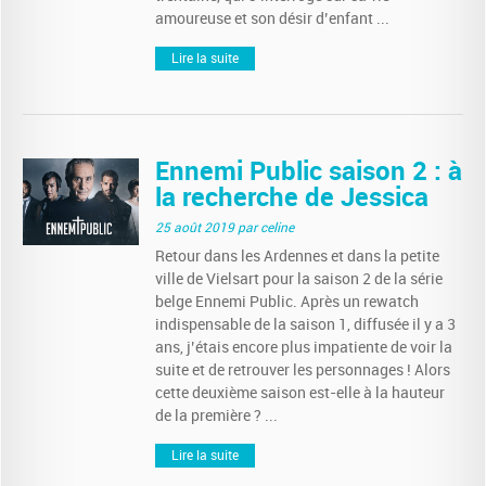
amoureuse et son désir d’enfant ...
Lire la suite
Ennemi Public saison 2 : à
la recherche de Jessica
25 août 2019
par celine
Retour dans les Ardennes et dans la petite
ville de Vielsart pour la saison 2 de la série
belge Ennemi Public. Après un rewatch
indispensable de la saison 1, diffusée il y a 3
ans, j’étais encore plus impatiente de voir la
suite et de retrouver les personnages ! Alors
cette deuxième saison est-elle à la hauteur
de la première ? ...
Lire la suite